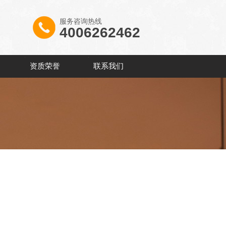
服务咨询热线
4006262462
资质荣誉
联系我们