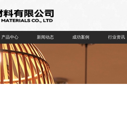
产品中心
新闻动态
成功案例
行业资讯