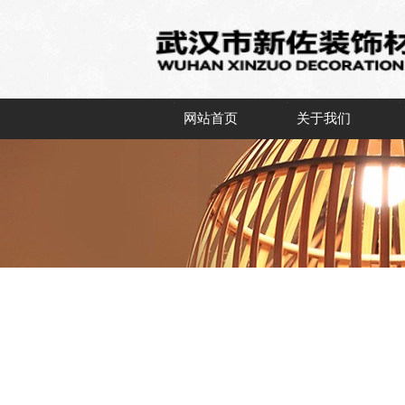
网站首页
关于我们