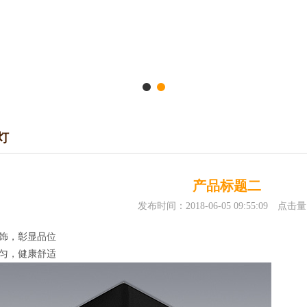
灯
产品标题二
发布时间：2018-06-05 09:55:09 点击
饰，彰显品位
匀，健康舒适