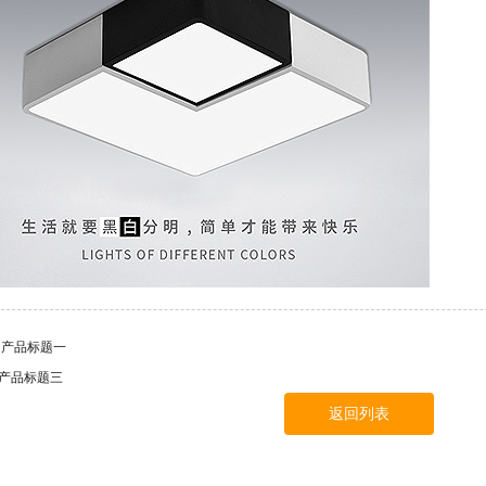
: 产品标题一
 产品标题三
返回列表