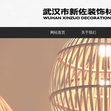
网站首页
关于我们