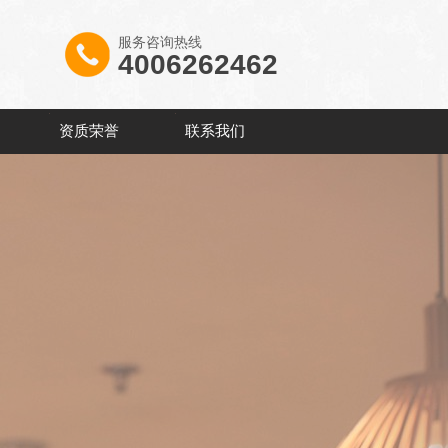
服务咨询热线
4006262462
资质荣誉
联系我们