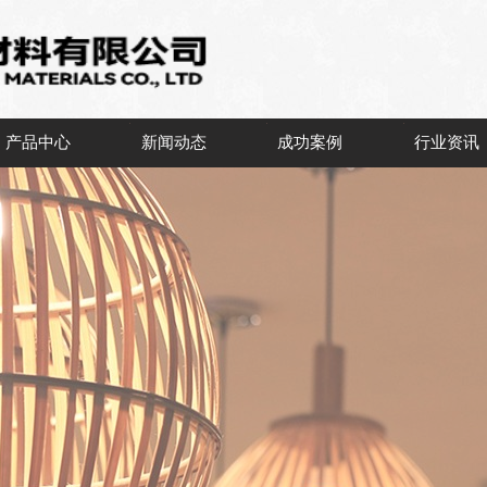
产品中心
新闻动态
成功案例
行业资讯