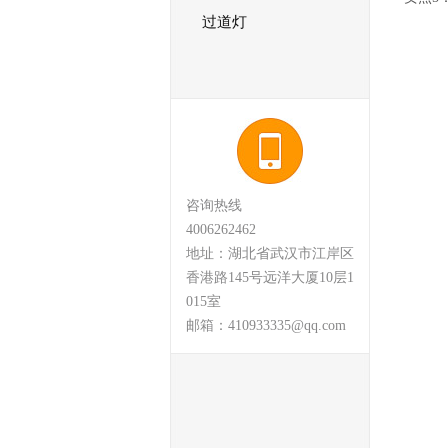
过道灯
咨询热线
4006262462
地址：湖北省武汉市江岸区
香港路145号远洋大厦10层1
015室
邮箱：410933335@qq.com